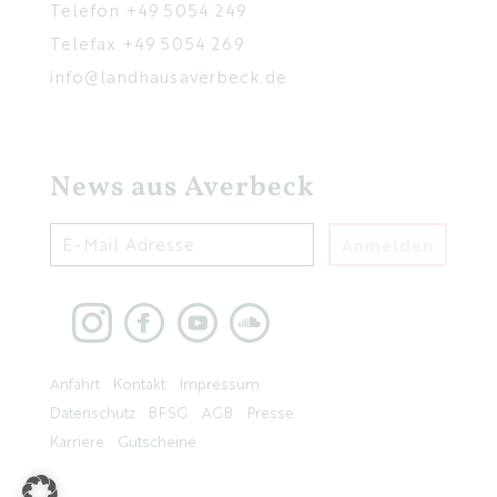
Telefon
+49 5054 249
Telefax +49 5054 269
info@landhausaverbeck.de
News aus Averbeck
Anmelden
Anfahrt
Kontakt
Impressum
Datenschutz
BFSG
AGB
Presse
Karriere
Gutscheine