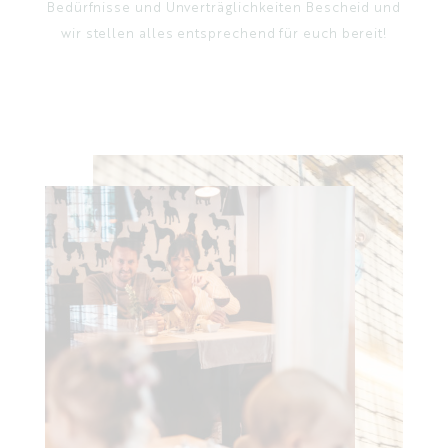
Bedürfnisse und Unverträglichkeiten Bescheid und
wir stellen alles entsprechend für euch bereit!