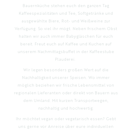
Bauernküche stehen euch den ganzen Tag
Kaffeespezialitäten und Tee, Softgetränke und
ausgewählte Biere, Rot- und Weißweine zur
Verfügung. So viel ihr mögt. Neben frischem Obst
halten wir auch immer Babygläschen für euch
bereit. Freut euch auf Kaffee und Kuchen auf
unserem Nachmittagsbuffet in der Kaffeestube
Plauderei.
Wir legen besonders großen Wert auf die
Nachhaltigkeit unserer Speisen. Wo immer
möglich beziehen wir frische Lebensmittel von
regionalen Lieferanten oder direkt von Bauern aus
dem Umland. Mit kurzen Transportwegen,
nachhaltig und hochwertig.
Ihr möchtet vegan oder vegetarisch essen? Gebt
uns gerne vor Anreise über eure individuellen