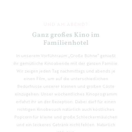
UND AM ABEND?
Ganz großes Kino im
Familienhotel
In unserem Vorführraum „Große Bühne“ genießt
ihr gemütliche Kinoabende mit der ganzen Familie.
Wir zeigen jeden Tag nachmittags und abends je
einen Film, um auf die unterschiedlichen
Bedürfnisse unserer kleinen und großen Gäste
einzugehen. Unser wöchentliches Kinoprogramm
erfahrt ihr an der Rezeption. Dabei darf für einen
richtigen Kinobesuch natürlich auch köstliches
Popcorn für kleine und große Schleckermäulchen
und ein leckeres Getränk nicht fehlen. Natürlich