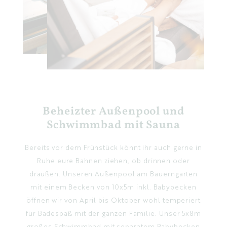
Beheizter Außenpool und
Schwimmbad mit Sauna
Bereits vor dem Frühstück könnt ihr auch gerne in
Ruhe eure Bahnen ziehen, ob drinnen oder
draußen. Unseren Außenpool am Bauerngarten
mit einem Becken von 10x5m inkl. Babybecken
öffnen wir von April bis Oktober wohl temperiert
für Badespaß mit der ganzen Familie. Unser 5x8m
großes Schwimmbad mit separatem Babybecken