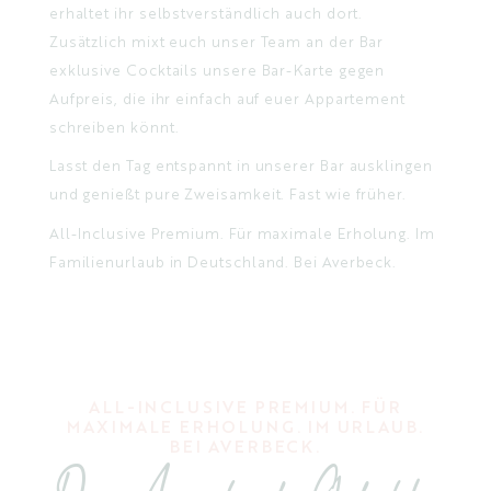
erhaltet ihr selbstverständlich auch dort.
Zusätzlich mixt euch unser Team an der Bar
exklusive Cocktails unsere Bar-Karte gegen
Aufpreis, die ihr einfach auf euer Appartement
schreiben könnt.
Lasst den Tag entspannt in unserer Bar ausklingen
und genießt pure Zweisamkeit. Fast wie früher.
All-Inclusive Premium. Für maximale Erholung. Im
Familienurlaub in Deutschland. Bei Averbeck.
ALL-INCLUSIVE PREMIUM. FÜR
MAXIMALE ERHOLUNG. IM URLAUB.
BEI AVERBECK.