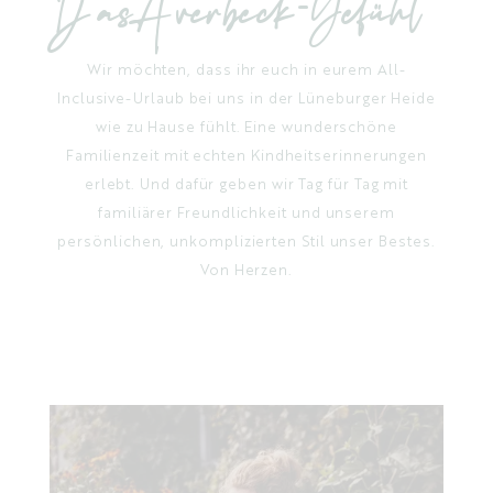
Das Averbeck- Gefühl
Wir möchten, dass ihr euch in eurem All-
Inclusive-Urlaub bei uns in der Lüneburger Heide
wie zu Hause fühlt. Eine wunderschöne
Familienzeit mit echten Kindheitserinnerungen
erlebt. Und dafür geben wir Tag für Tag mit
familiärer Freundlichkeit und unserem
persönlichen, unkomplizierten Stil unser Bestes.
Von Herzen.