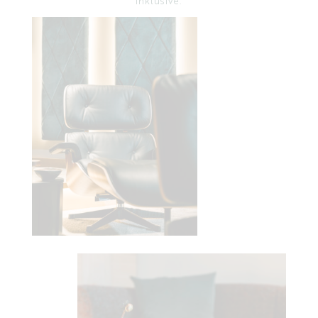
inklusive.