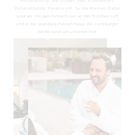
Kinoabend für die Großen oder Krabbeltreff,
Vorlesestunde, Malen u.v.m. für die Kleinen. Dabei
sind wir mit den Kindern viel an der frischen Luft
und in der wunderschönen Natur der Lüneburger
Heide rund um unseren Hof.