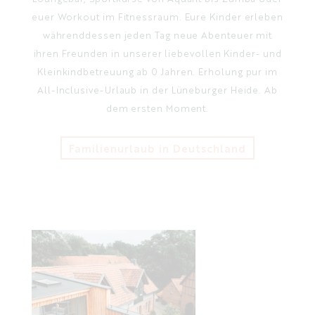
EN
euer Workout im Fitnessraum. Eure Kinder erleben
währenddessen jeden Tag neue Abenteuer mit
ihren Freunden in unserer liebevollen Kinder- und
Kleinkindbetreuung ab 0 Jahren. Erholung pur im
All-Inclusive-Urlaub in der Lüneburger Heide. Ab
dem ersten Moment.
Familienurlaub in Deutschland