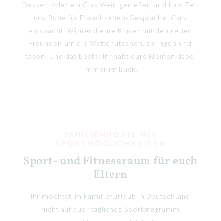
Dessert oder ein Glas Wein genießen und habt Zeit
und Ruhe für Erwachsenen-Gespräche. Ganz
entspannt. Während eure Kinder mit den neuen
Freunden um die Wette rutschen, springen und
toben. Und das Beste: Ihr habt eure Kleinen dabei
immer im Blick.
FAMILIENHOTEL MIT
SPORTMÖGLICHKEITEN
Sport- und Fitnessraum für euch
Eltern
Ihr möchtet im Familienurlaub in Deutschland
nicht auf euer tägliches Sportprogramm