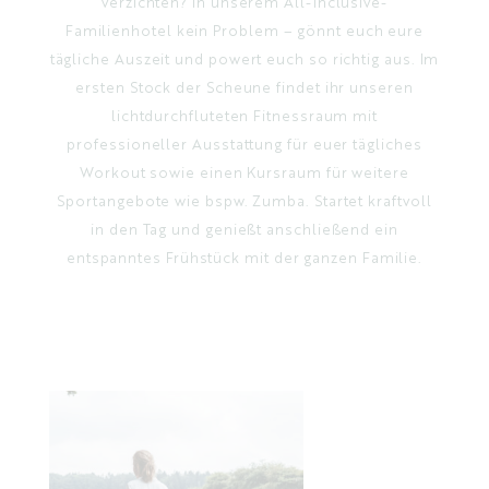
verzichten? In unserem All-Inclusive-
Familienhotel kein Problem – gönnt euch eure
tägliche Auszeit und powert euch so richtig aus. Im
ersten Stock der Scheune findet ihr unseren
lichtdurchfluteten Fitnessraum mit
professioneller Ausstattung für euer tägliches
Workout sowie einen Kursraum für weitere
Sportangebote wie bspw. Zumba. Startet kraftvoll
in den Tag und genießt anschließend ein
entspanntes Frühstück mit der ganzen Familie.