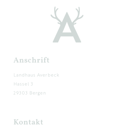
Anschrift
Landhaus Averbeck
Hassel 3
29303 Bergen
Kontakt