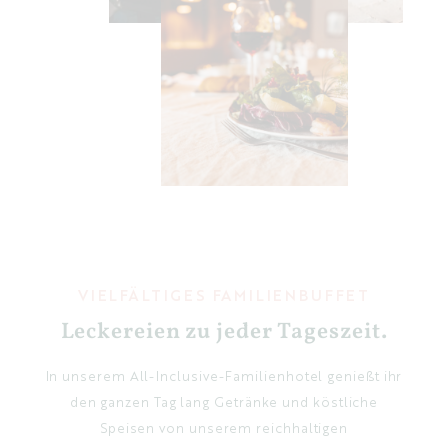
VIELFÄLTIGES FAMILIENBUFFET
Leckereien zu jeder Tageszeit.
In unserem All-Inclusive-Familienhotel genießt ihr
den ganzen Tag lang Getränke und köstliche
Speisen von unserem reichhaltigen