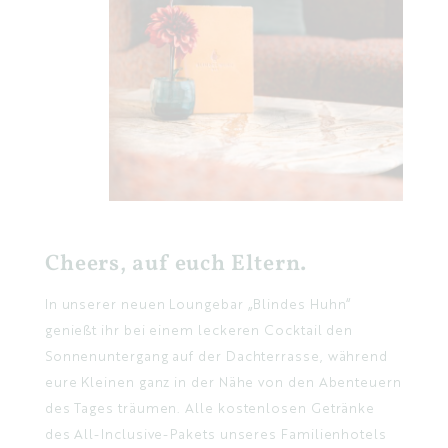
Cheers, auf euch Eltern.
In unserer neuen Loungebar „Blindes Huhn“
genießt ihr bei einem leckeren Cocktail den
Sonnenuntergang auf der Dachterrasse, während
eure Kleinen ganz in der Nähe von den Abenteuern
des Tages träumen. Alle kostenlosen Getränke
des All-Inclusive-Pakets unseres Familienhotels