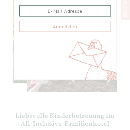
Anmelden
Liebevolle Kinderbetreuung im
All-Inclusive-Familienhotel