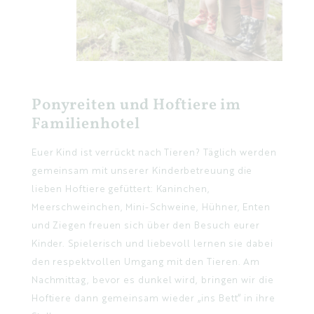
Ponyreiten und Hoftiere im
Familienhotel
Euer Kind ist verrückt nach Tieren? Täglich werden
gemeinsam mit unserer Kinderbetreuung die
lieben Hoftiere gefüttert: Kaninchen,
Meerschweinchen, Mini-Schweine, Hühner, Enten
und Ziegen freuen sich über den Besuch eurer
Kinder. Spielerisch und liebevoll lernen sie dabei
den respektvollen Umgang mit den Tieren. Am
Nachmittag, bevor es dunkel wird, bringen wir die
Hoftiere dann gemeinsam wieder „ins Bett“ in ihre