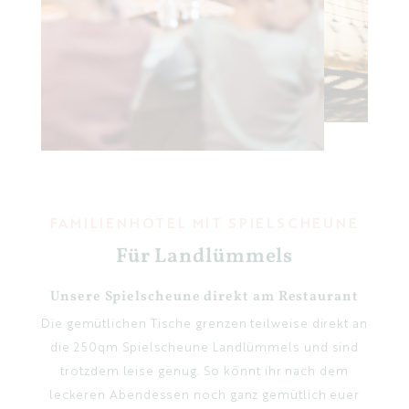
FAMILIENHOTEL MIT SPIELSCHEUNE
Für Landlümmels
Unsere Spielscheune direkt am Restaurant
Die gemütlichen Tische grenzen teilweise direkt an
die 250qm Spielscheune Landlümmels und sind
trotzdem leise genug. So könnt ihr nach dem
leckeren Abendessen noch ganz gemütlich euer