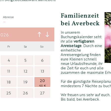
Familienzeit
bei Averbeck
In unserem
Buchungskalender seht
ihr alle
verfügbaren
Anreisetage
. Durch eine
einheitliche
Anreiseregelung finden
eure Kleinen schnell
neue Urlaubsfreunde, ihr
die Zeit für euch und alle
zusammen die maximale Erh
Für die günstigste Reisepla
mindestens 7 Nächte zu buc
Wir freuen uns sehr auf euch.
Bis bald, bei Averbeck.