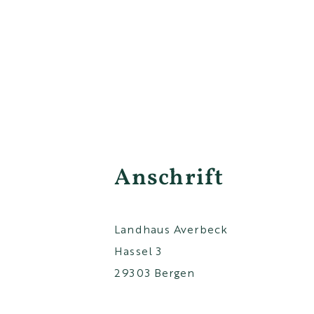
Anschrift
Landhaus Averbeck
Hassel 3
29303 Bergen