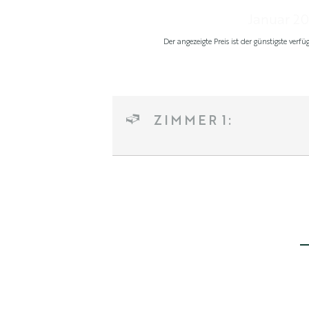
ZIMMER 1: