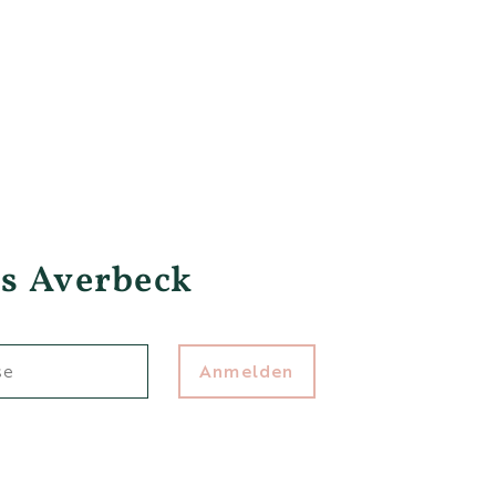
s Averbeck
Anmelden