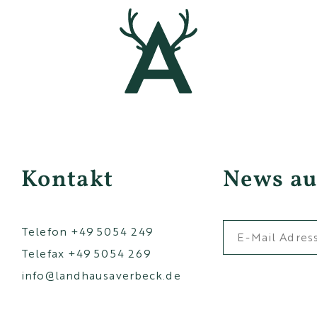
Kontakt
News au
Telefon
+49 5054 249
Telefax +49 5054 269
info@landhausaverbeck.de