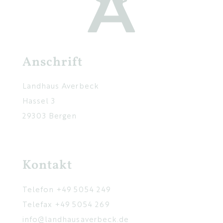
Anschrift
Landhaus Averbeck
Hassel 3
29303 Bergen
Kontakt
Telefon
+49 5054 249
Telefax +49 5054 269
info@landhausaverbeck.de