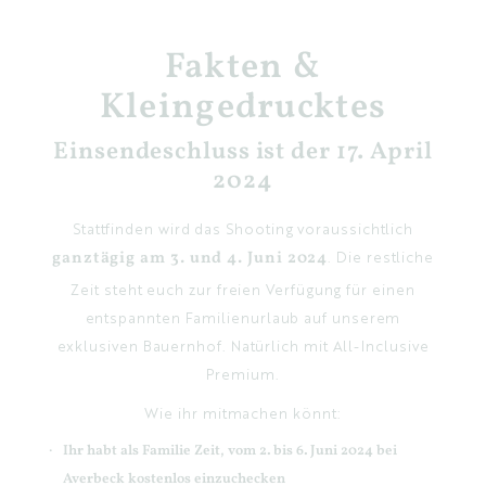
Fakten &
Kleingedrucktes
Einsendeschluss ist der 17. April
2024
Stattfinden wird das Shooting voraussichtlich
ganztägig am 3. und 4. Juni 2024
. Die restliche
Zeit steht euch zur freien Verfügung für einen
entspannten Familienurlaub auf unserem
exklusiven Bauernhof. Natürlich mit All-Inclusive
Premium.
Wie ihr mitmachen könnt:
Ihr habt als Familie Zeit, vom
2. bis 6. Juni 2024 bei
Averbeck kostenlos einzuchecken