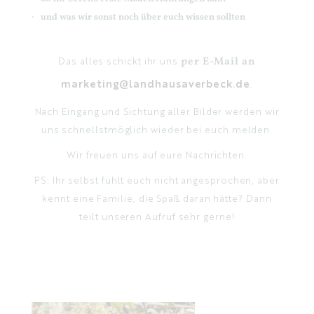
und was wir sonst noch über euch wissen sollten
Das alles schickt ihr uns
per E-Mail an
marketing@landhausaverbeck.de
.
Nach Eingang und Sichtung aller Bilder werden wir
uns schnellstmöglich wieder bei euch melden.
Wir freuen uns auf eure Nachrichten.
PS: Ihr selbst fühlt euch nicht angesprochen, aber
kennt eine Familie, die Spaß daran hätte? Dann
teilt unseren Aufruf sehr gerne!