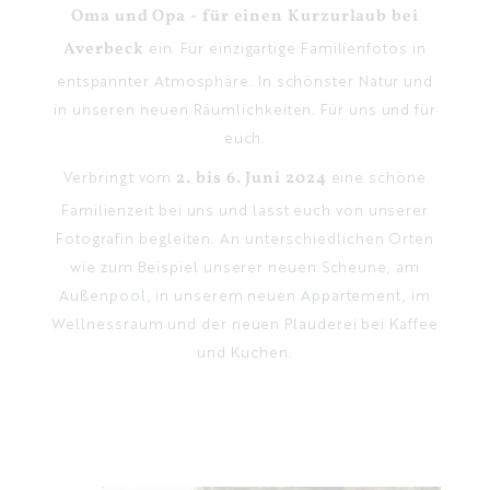
Oma und Opa - für einen Kurzurlaub bei
EN
Averbeck
ein. Für einzigartige Familienfotos in
entspannter Atmosphäre. In schönster Natur und
in unseren neuen Räumlichkeiten. Für uns und für
euch.
Verbringt vom
2. bis 6. Juni 2024
eine schöne
Familienzeit bei uns und lasst euch von unserer
Fotografin begleiten. An unterschiedlichen Orten
wie zum Beispiel unserer neuen Scheune, am
Außenpool, in unserem neuen Appartement, im
Wellnessraum und der neuen Plauderei bei Kaffee
und Kuchen.