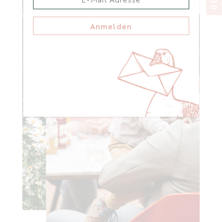
Anmelden