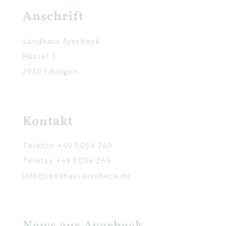
Anschrift
Landhaus Averbeck
Hassel 3
29303 Bergen
Kontakt
Telefon
+49 5054 249
Telefax +49 5054 269
info@landhausaverbeck.de