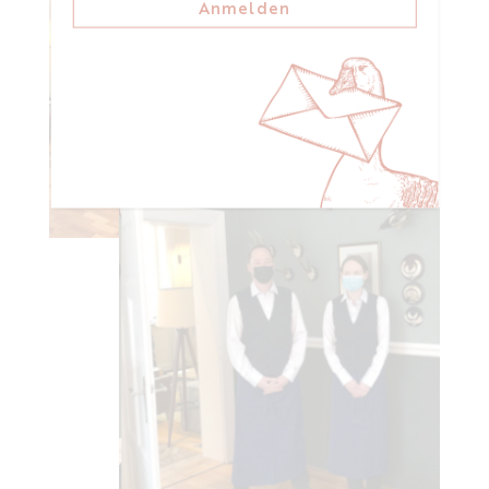
Anmelden