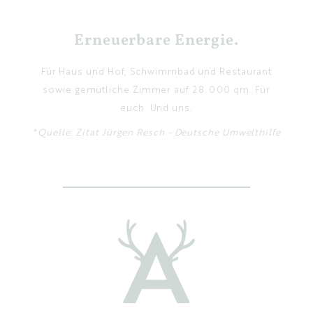
Erneuerbare Energie.
Für Haus und Hof, Schwimmbad und Restaurant
sowie gemütliche Zimmer auf 28.000 qm. Für
euch. Und uns.
*Quelle: Zitat Jürgen Resch - Deutsche Umwelthilfe