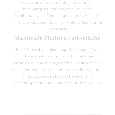
viel dafür zu leisten und um euch einen
EN
nachhaltigen und umweltfreundlichen
Familienurlaub in Deutschland zu bieten, haben
wir in den vergangenen Jahren weitere Maßnahmen
umgesetzt.
Maximale Photovoltaik-Fläche
Unser Bauernhaus, das Koppelhaus und auf der
Scheune haben wir großflächig mit einer
Photovoltaikanlage ausgestattet. Damit wandeln
wir die Sonnenstrahlen in elektrische Energie um -
ohne dass es den Blick auf Weiden und
Pferdekoppeln in purer Natur beeinflusst. We like.