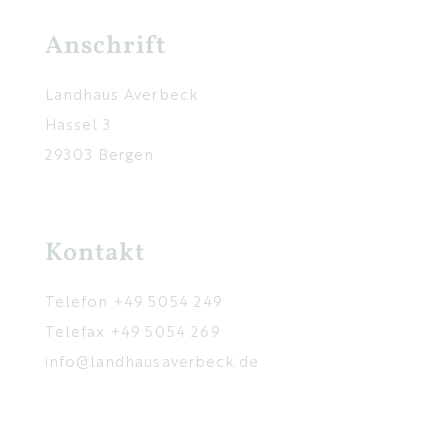
Anschrift
Landhaus Averbeck
Hassel 3
29303 Bergen
Kontakt
Telefon
+49 5054 249
Telefax +49 5054 269
info@landhausaverbeck.de